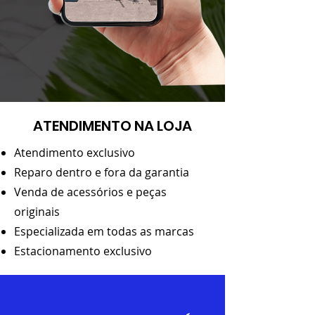
ATENDIMENTO NA LOJA
Atendimento exclusivo
Reparo dentro e fora da garantia
Venda de acessórios e peças
originais
Especializada em todas as marcas
Estacionamento exclusivo