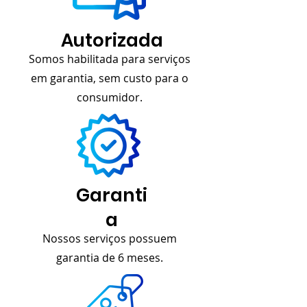
Autorizada
Somos habilitada para serviços
em garantia, sem custo para o
consumidor.
Garanti
a
Nossos serviços possuem
garantia de 6 meses.