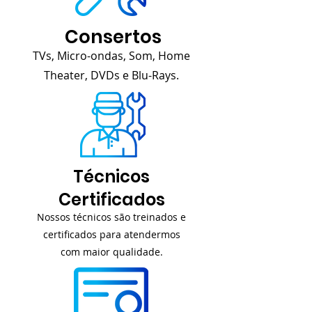
Consertos
TVs, Micro-ondas, Som, Home
Theater, DVDs e Blu-Rays.
Técnicos
Certificados
Nossos técnicos são treinados e
certificados para atendermos
com maior qualidade.