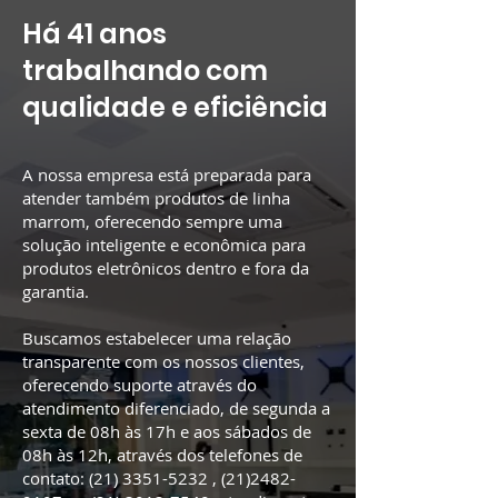
Há 41 anos
trabalhando com
qualidade e eficiência
A nossa empresa está preparada para
atender também produtos de linha
marrom, oferecendo sempre uma
solução inteligente e econômica para
produtos eletrônicos dentro e fora da
garantia.
Buscamos estabelecer uma relação
transparente com os nossos clientes,
oferecendo suporte através do
atendimento diferenciado, de segunda a
sexta de 08h às 17h e aos sábados de
08h às 12h, através dos telefones de
contato:
(21) 3351-5232
,
(21)2482-