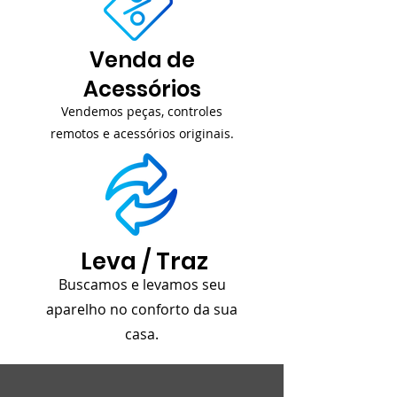
Venda de
Acessórios
Vendemos peças, controles
remotos e acessórios originais.
Leva / Traz
Buscamos e levamos seu
aparelho no conforto da sua
casa.